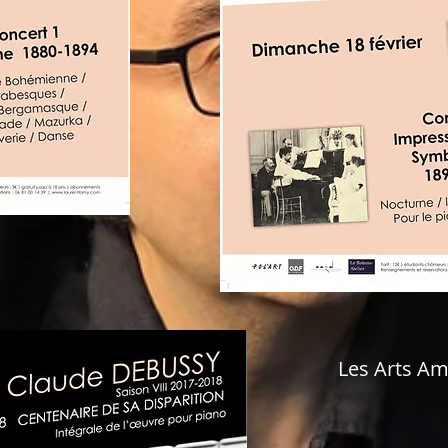
Les Arts Am